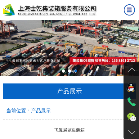
首页
公司简介
产品展示
成功案例
新闻中心
产品展示
人才招聘
联系我们
当前位置：产品展示
飞翼展览集装箱